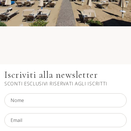
Iscriviti alla newsletter
SCONTI ESCLUSIVI RISERVATI AGLI ISCRITTI