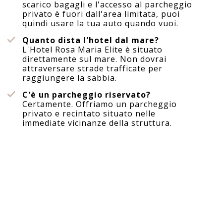
scarico bagagli e l'accesso al parcheggio
privato è fuori dall'area limitata, puoi
quindi usare la tua auto quando vuoi.
Quanto dista l'hotel dal mare?
L'Hotel Rosa Maria Elite è situato
direttamente sul mare. Non dovrai
attraversare strade trafficate per
raggiungere la sabbia.
C'è un parcheggio riservato?
Certamente. Offriamo un parcheggio
privato e recintato situato nelle
immediate vicinanze della struttura.