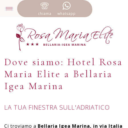
chiama
whatsapp
Dove siamo: Hotel Rosa
Maria Elite a Bellaria
Igea Marina
LA TUA FINESTRA SULL'ADRIATICO
Ci troviamo a
Bellaria Igea Marina, in via Italia