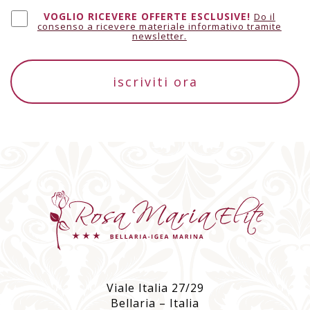
VOGLIO RICEVERE OFFERTE ESCLUSIVE!
Do il
consenso a ricevere materiale informativo tramite
newsletter.
iscriviti ora
Viale Italia 27/29
Bellaria – Italia