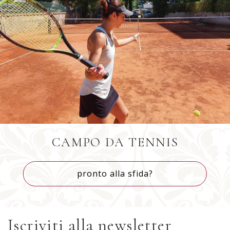
CAMPO DA TENNIS
pronto alla sfida?
Iscriviti alla newsletter