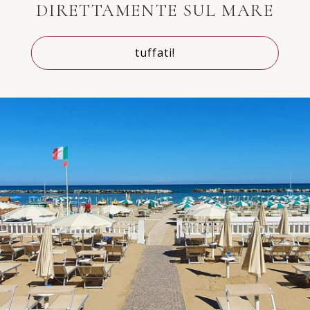
DIRETTAMENTE SUL MARE
tuffati!