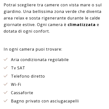
Potrai scegliere tra camere con vista mare o sul
giardino. Una bellissima zona verde che diventa
area relax e sosta rigenerante durante le calde
giornate estive. Ogni camera è
climatizzata
e
dotata di ogni confort.
In ogni camera puoi trovare:
Aria condizionata regolabile
Tv SAT
Telefono diretto
Wi-Fi
Cassaforte
Bagno privato con asciugacapelli