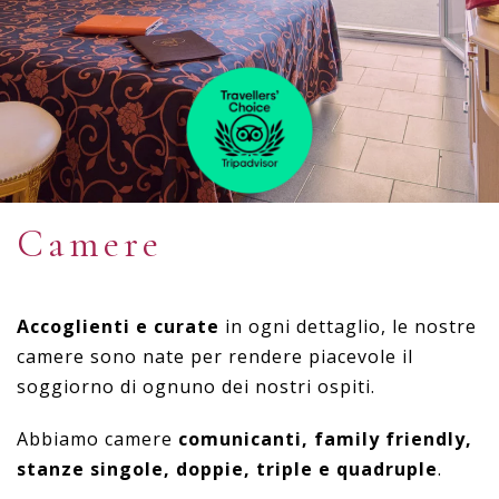
Camere
Accoglienti e curate
in ogni dettaglio, le nostre
camere sono nate per rendere piacevole il
soggiorno di ognuno dei nostri ospiti.
Abbiamo camere
comunicanti, family friendly,
stanze singole, doppie, triple e quadruple
.