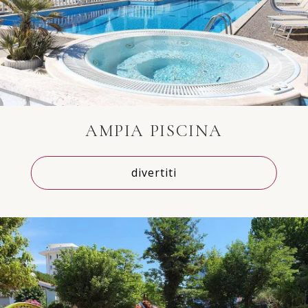
AMPIA PISCINA
divertiti