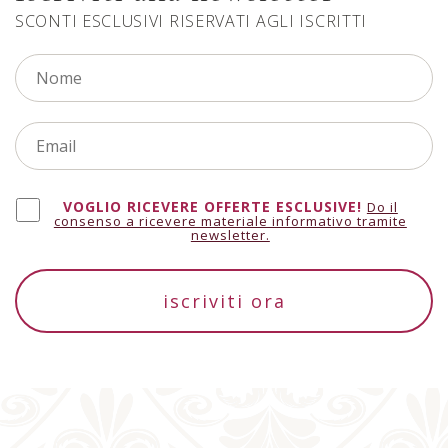
SCONTI ESCLUSIVI RISERVATI AGLI ISCRITTI
VOGLIO RICEVERE OFFERTE ESCLUSIVE!
Do il
consenso a ricevere materiale informativo tramite
newsletter.
iscriviti ora