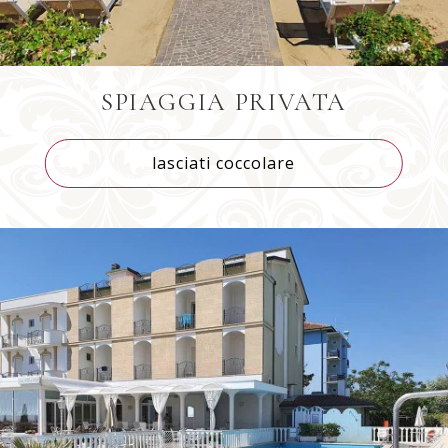
SPIAGGIA PRIVATA
lasciati coccolare