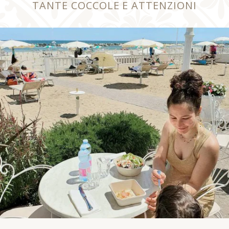
TANTE COCCOLE E ATTENZIONI