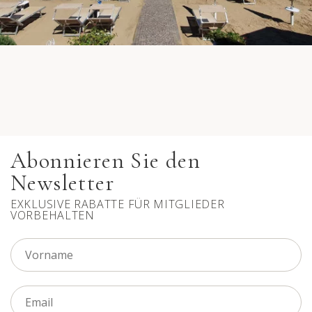
Abonnieren Sie den
Newsletter
EXKLUSIVE RABATTE FÜR MITGLIEDER
VORBEHALTEN