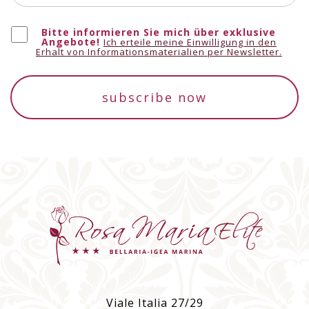
Bitte informieren Sie mich über exklusive
Angebote!
Ich erteile meine Einwilligung in den
Erhalt von Informationsmaterialien per Newsletter.
subscribe now
Viale Italia 27/29