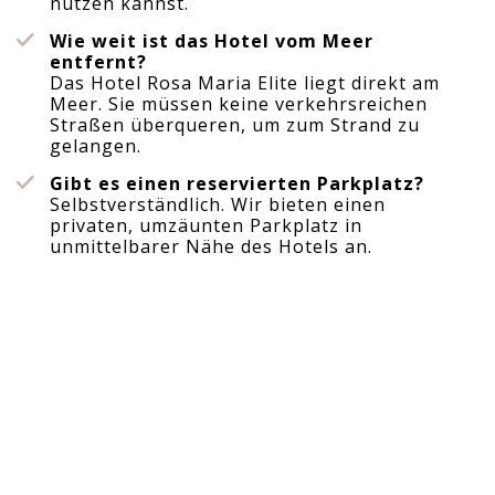
nutzen kannst.
Wie weit ist das Hotel vom Meer
entfernt?
Das Hotel Rosa Maria Elite liegt direkt am
Meer. Sie müssen keine verkehrsreichen
Straßen überqueren, um zum Strand zu
gelangen.
Gibt es einen reservierten Parkplatz?
Selbstverständlich. Wir bieten einen
privaten, umzäunten Parkplatz in
unmittelbarer Nähe des Hotels an.