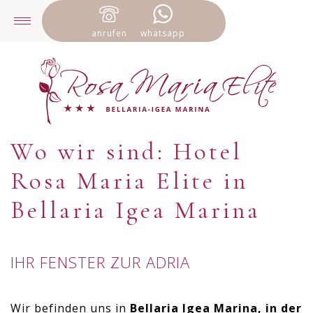
anrufen
whatsapp
Wo wir sind: Hotel
Rosa Maria Elite in
Bellaria Igea Marina
IHR FENSTER ZUR ADRIA
Wir befinden uns in
Bellaria Igea Marina, in der