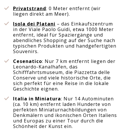
Privatstrand
: 0 Meter entfernt (wir
liegen direkt am Meer).
Isola dei Platani
– das Einkaufszentrum
in der Viale Paolo Guidi, etwa 1000 Meter
entfernt, ideal für Spaziergänge und
abendliches Shopping auf der Suche nach
typischen Produkten und handgefertigten
Souvenirs.
Cesenatico
: Nur 7 km entfernt liegen der
Leonardo-Kanalhafen, das
Schifffahrtsmuseum, die Piazzetta delle
Conserve und viele historische Orte, die
sich perfekt für eine Reise in die lokale
Geschichte eignen.
Italia in Miniatura
: Nur 14 Autominuten
(ca. 10 km) entfernt laden Hunderte von
perfekten Miniaturnachbildungen von
Denkmälern und ikonischen Orten Italiens
und Europas zu einer Tour durch die
Schönheit der Kunst ein.