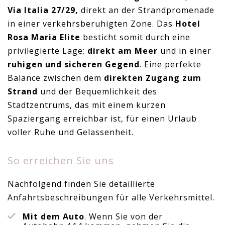
Via Italia 27/29,
direkt an der Strandpromenade
in einer verkehrsberuhigten Zone. Das
Hotel
Rosa Maria Elite
besticht somit durch eine
privilegierte Lage:
direkt am Meer
und in einer
ruhigen und sicheren Gegend
. Eine perfekte
Balance zwischen dem
direkten Zugang zum
Strand
und der Bequemlichkeit des
Stadtzentrums, das mit einem kurzen
Spaziergang erreichbar ist, für einen Urlaub
voller Ruhe und Gelassenheit.
So erreichen Sie uns
Nachfolgend finden Sie detaillierte
Anfahrtsbeschreibungen für alle Verkehrsmittel.
Mit dem Auto
. Wenn Sie von der