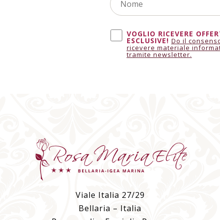
VOGLIO RICEVERE OFFER
ESCLUSIVE!
Do il consens
ricevere materiale informa
tramite newsletter.
Viale Italia 27/29
Bellaria – Italia