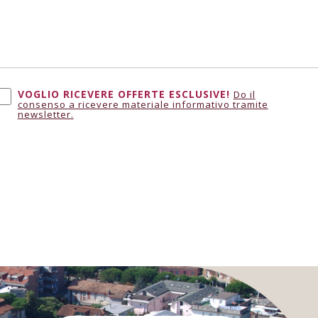
VOGLIO RICEVERE OFFERTE ESCLUSIVE!
Do il
consenso a ricevere materiale informativo tramite
newsletter.