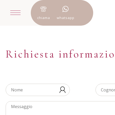
chiama
whatsapp
Richiesta informazio