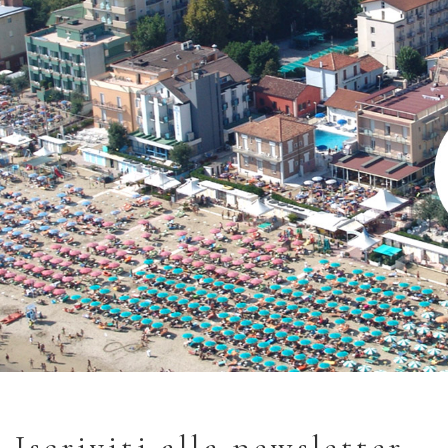
Iscriviti alla newsletter