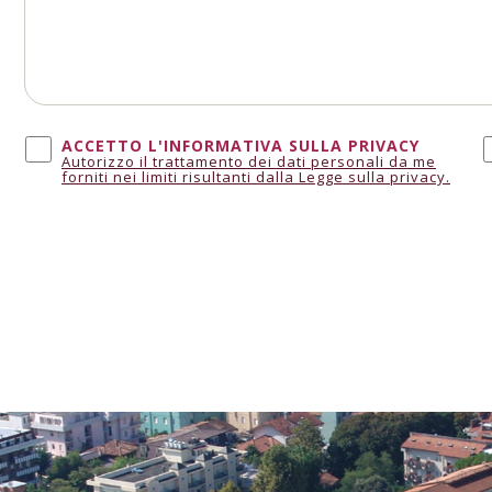
ACCETTO L'INFORMATIVA SULLA PRIVACY
Autorizzo il trattamento dei dati personali da me
forniti nei limiti risultanti dalla Legge sulla privacy.