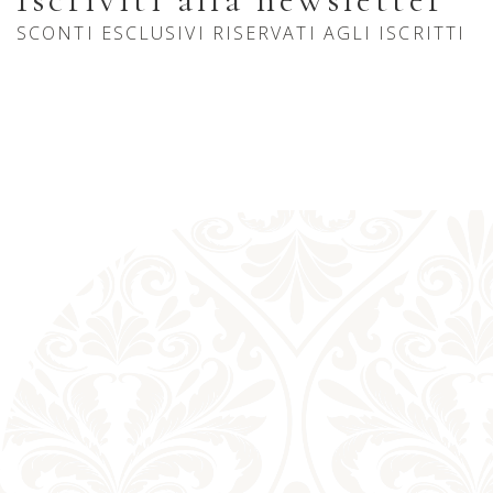
SCONTI ESCLUSIVI RISERVATI AGLI ISCRITTI