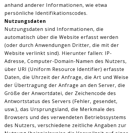
anhand anderer Informationen, wie etwa
persönliche Identifikationscodes.
Nutzungsdaten
Nutzungsdaten sind Informationen, die
automatisch über die Website erfasst werden
(oder durch Anwendungen Dritter, die mit der
Website verlinkt sind). Hierunter fallen: IP-
Adresse, Computer-Domain-Namen des Nutzers,
über URI (Uniform Resource Identifier) erfasste
Daten, die Uhrzeit der Anfrage, die Art und Weise
der Übertragung der Anfrage an den Server, die
Größe der Anwortdatei, der Zeichencode des
Antwortstatus des Servers (Fehler, gesendet,
usw.), das Ursprungsland, die Merkmale des
Browsers und des verwendeten Betriebssystems
des Nutzers, verschiedene zeitliche Angaben zur