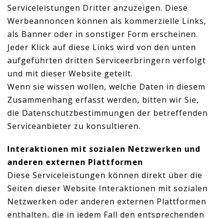
Serviceleistungen Dritter anzuzeigen. Diese
Werbeannoncen können als kommerzielle Links,
als Banner oder in sonstiger Form erscheinen.
Jeder Klick auf diese Links wird von den unten
aufgeführten dritten Serviceerbringern verfolgt
und mit dieser Website geteilt.
Wenn sie wissen wollen, welche Daten in diesem
Zusammenhang erfasst werden, bitten wir Sie,
die Datenschutzbestimmungen der betreffenden
Serviceanbieter zu konsultieren.
Interaktionen mit sozialen Netzwerken und
anderen externen Plattformen
Diese Serviceleistungen können direkt über die
Seiten dieser Website Interaktionen mit sozialen
Netzwerken oder anderen externen Plattformen
enthalten, die in jedem Fall den entsprechenden