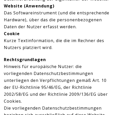
Website (Anwendung)
Das Softwareinstrument (und die entsprechende
Hardware), über das die personenbezogenen
Daten der Nutzer erfasst werden.
Cookie
Kurze Textinformation, die die im Rechner des
Nutzers platziert wird.
Rechtsgrundlagen
Hinweis für europäische Nutzer: die
vorliegenden Datenschutzbestimmungen
unterliegen den Verpflichtungen gemäß Art. 10
der EU-Richtlinie 95/46/EG, der Richtlinie
2002/58/EG und der Richtlinie 2009/136/EG über
Cookies.
Die vorliegenden Datenschutzbestimmungen