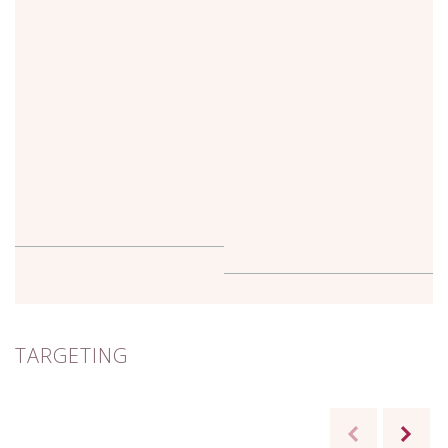
TARGETING