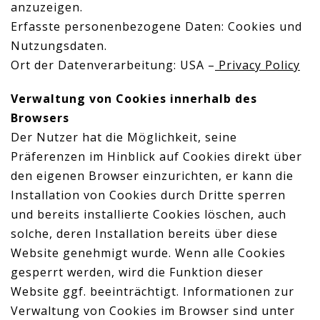
anzuzeigen.
Erfasste personenbezogene Daten: Cookies und
Nutzungsdaten.
Ort der Datenverarbeitung: USA –
Privacy Policy
Verwaltung von Cookies innerhalb des
Browsers
Der Nutzer hat die Möglichkeit, seine
Präferenzen im Hinblick auf Cookies direkt über
den eigenen Browser einzurichten, er kann die
Installation von Cookies durch Dritte sperren
und bereits installierte Cookies löschen, auch
solche, deren Installation bereits über diese
Website genehmigt wurde. Wenn alle Cookies
gesperrt werden, wird die Funktion dieser
Website ggf. beeinträchtigt. Informationen zur
Verwaltung von Cookies im Browser sind unter