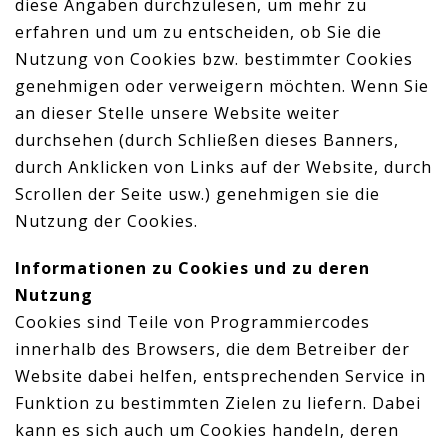
diese Angaben durchzulesen, um mehr zu
erfahren und um zu entscheiden, ob Sie die
Nutzung von Cookies bzw. bestimmter Cookies
genehmigen oder verweigern möchten. Wenn Sie
an dieser Stelle unsere Website weiter
durchsehen (durch Schließen dieses Banners,
durch Anklicken von Links auf der Website, durch
Scrollen der Seite usw.) genehmigen sie die
Nutzung der Cookies.
Informationen zu Cookies und zu deren
Nutzung
Cookies sind Teile von Programmiercodes
innerhalb des Browsers, die dem Betreiber der
Website dabei helfen, entsprechenden Service in
Funktion zu bestimmten Zielen zu liefern. Dabei
kann es sich auch um Cookies handeln, deren