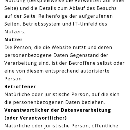
Nutzung (beispielsweise die Verweilzeit auf einer
Seite) und die Details zum Ablauf des Besuchs
auf der Seite: Reihenfolge der aufgerufenen
Seiten, Betriebssystem und IT-Umfeld des
Nutzers.
Nutzer
Die Person, die die Website nutzt und deren
personenbezogene Daten Gegenstand der
Verarbeitung sind, ist der Betroffene selbst oder
eine von diesem entsprechend autorisierte
Person.
Betroffener
Natürliche oder juristische Person, auf die sich
die personenbezogenen Daten beziehen.
Verantwortlicher der Datenverarbeitung
(oder Verantwortlicher)
Natürliche oder juristische Person, öffentliche