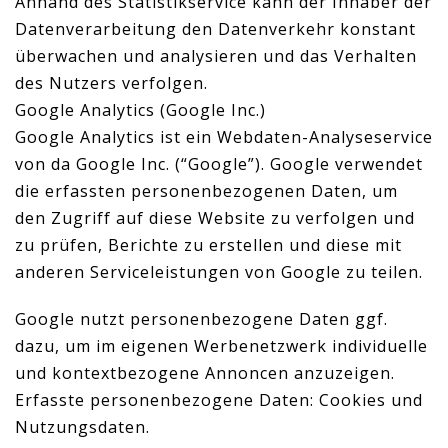
Anhand des Statistikservice kann der Inhaber der
Datenverarbeitung den Datenverkehr konstant
überwachen und analysieren und das Verhalten
des Nutzers verfolgen.
Google Analytics (Google Inc.)
Google Analytics ist ein Webdaten-Analyseservice
von da Google Inc. (“Google”). Google verwendet
die erfassten personenbezogenen Daten, um
den Zugriff auf diese Website zu verfolgen und
zu prüfen, Berichte zu erstellen und diese mit
anderen Serviceleistungen von Google zu teilen.
Google nutzt personenbezogene Daten ggf.
dazu, um im eigenen Werbenetzwerk individuelle
und kontextbezogene Annoncen anzuzeigen.
Erfasste personenbezogene Daten: Cookies und
Nutzungsdaten.