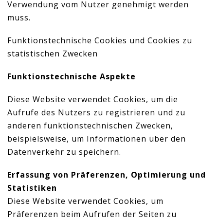
Verwendung vom Nutzer genehmigt werden
muss.
Funktionstechnische Cookies und Cookies zu
statistischen Zwecken
Funktionstechnische Aspekte
Diese Website verwendet Cookies, um die
Aufrufe des Nutzers zu registrieren und zu
anderen funktionstechnischen Zwecken,
beispielsweise, um Informationen über den
Datenverkehr zu speichern.
Erfassung von Präferenzen, Optimierung und
Statistiken
Diese Website verwendet Cookies, um
Präferenzen beim Aufrufen der Seiten zu