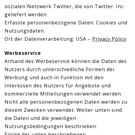
sozialen Netzwerk Twitter, die von Twitter. Inc.
geliefert werden.
Erfasste personenbezogene Daten: Cookies und
Nutzungsdaten.
Ort der Datenverarbeitung: USA –
Privacy Policy
Werbeservice
Anhand des Werbeservice können die Daten des
Nutzers durch unterschiedliche Formen der
Werbung und auch in Funktion mit den
Interessen des Nutzers für Angebote und
kommerzielle Mitteilungen verwendet werden.
Nicht alle personenbezogenen Daten werden zu
diesem Zwecken verwendet. Weiter unten sind
die Daten und die jeweiligen
Nutzungsbedingungen beschrieben.
Einige der unten beschriebenen