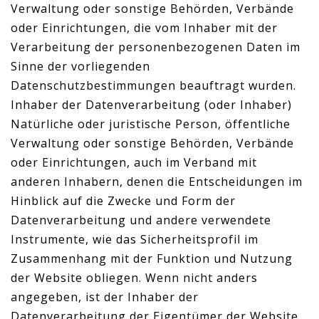
Verwaltung oder sonstige Behörden, Verbände
oder Einrichtungen, die vom Inhaber mit der
Verarbeitung der personenbezogenen Daten im
Sinne der vorliegenden
Datenschutzbestimmungen beauftragt wurden.
Inhaber der Datenverarbeitung (oder Inhaber)
Natürliche oder juristische Person, öffentliche
Verwaltung oder sonstige Behörden, Verbände
oder Einrichtungen, auch im Verband mit
anderen Inhabern, denen die Entscheidungen im
Hinblick auf die Zwecke und Form der
Datenverarbeitung und andere verwendete
Instrumente, wie das Sicherheitsprofil im
Zusammenhang mit der Funktion und Nutzung
der Website obliegen. Wenn nicht anders
angegeben, ist der Inhaber der
Datenverarbeitung der Eigentümer der Website.