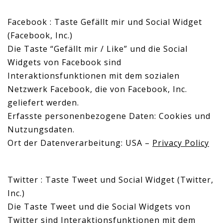
Facebook : Taste Gefällt mir und Social Widget
(Facebook, Inc.)
Die Taste “Gefällt mir / Like” und die Social
Widgets von Facebook sind
Interaktionsfunktionen mit dem sozialen
Netzwerk Facebook, die von Facebook, Inc.
geliefert werden.
Erfasste personenbezogene Daten: Cookies und
Nutzungsdaten.
Ort der Datenverarbeitung: USA –
Privacy Policy
Twitter : Taste Tweet und Social Widget (Twitter,
Inc.)
Die Taste Tweet und die Social Widgets von
Twitter sind Interaktionsfunktionen mit dem