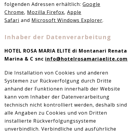
folgenden Adressen erhältlich:
Google
Chrome
,
Mozilla Firefox
,
Apple
Safari
and
Microsoft Windows Explorer
.
Inhaber der Datenverarbeitung
HOTEL ROSA MARIA ELITE di Montanari Renata
Marina & C snc
info@hotelrosamariaelite.com
Die Installation von Cookies und anderen
Systemen zur Rückverfolgung durch Dritte
anhand der Funktionen innerhalb der Website
kann vom Inhaber der Datenverarbeitung
technisch nicht kontrolliert werden, deshalb sind
alle Angaben zu Cookies und von Dritten
installierte Rückverfolgungssysteme
unverbindlich. Verbindliche und ausführliche