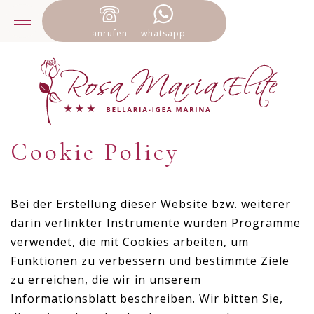
anrufen
whatsapp
Cookie Policy
Bei der Erstellung dieser Website bzw. weiterer
darin verlinkter Instrumente wurden Programme
verwendet, die mit Cookies arbeiten, um
Funktionen zu verbessern und bestimmte Ziele
zu erreichen, die wir in unserem
Informationsblatt beschreiben. Wir bitten Sie,