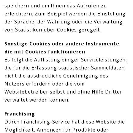
speichern und um Ihnen das Aufrufen zu
erleichtern. Zum Beispiel werden die Einstellung
der Sprache, der Währung oder die Verwaltung
von Statistiken über Cookies geregelt.
Sonstige Cookies oder andere Instrumente,
die mit Cookies funktionieren
Es folgt die Auflistung einiger Serviceleistungen,
die für die Erfassung statistischer Sammeldaten
nicht die ausdrückliche Genehmigung des
Nutzers erfordern oder die vom
Websitebetreiber selbst und ohne Hilfe Dritter
verwaltet werden können.
Franchising
Durch Franchising-Service hat diese Website die
Möglichkeit, Annoncen für Produkte oder