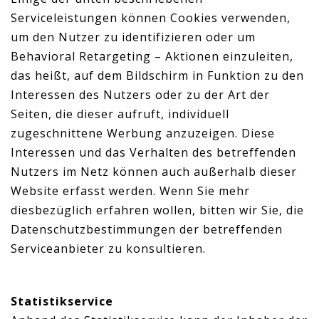
Serviceleistungen können Cookies verwenden,
um den Nutzer zu identifizieren oder um
Behavioral Retargeting – Aktionen einzuleiten,
das heißt, auf dem Bildschirm in Funktion zu den
Interessen des Nutzers oder zu der Art der
Seiten, die dieser aufruft, individuell
zugeschnittene Werbung anzuzeigen. Diese
Interessen und das Verhalten des betreffenden
Nutzers im Netz können auch außerhalb dieser
Website erfasst werden. Wenn Sie mehr
diesbezüglich erfahren wollen, bitten wir Sie, die
Datenschutzbestimmungen der betreffenden
Serviceanbieter zu konsultieren.
Statistikservice