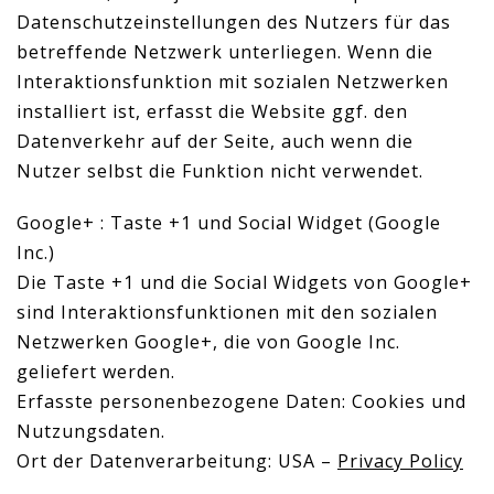
Datenschutzeinstellungen des Nutzers für das
betreffende Netzwerk unterliegen. Wenn die
Interaktionsfunktion mit sozialen Netzwerken
installiert ist, erfasst die Website ggf. den
Datenverkehr auf der Seite, auch wenn die
Nutzer selbst die Funktion nicht verwendet.
Google+ : Taste +1 und Social Widget (Google
Inc.)
Die Taste +1 und die Social Widgets von Google+
sind Interaktionsfunktionen mit den sozialen
Netzwerken Google+, die von Google Inc.
geliefert werden.
Erfasste personenbezogene Daten: Cookies und
Nutzungsdaten.
Ort der Datenverarbeitung: USA –
Privacy Policy