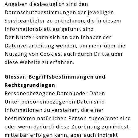
Angaben diesbezüglich sind den
Datenschutzbestimmungen der jeweiligen
Serviceanbieter zu entnehmen, die in diesem
Informationsblatt aufgeführt sind.
Der Nutzer kann sich an den Inhaber der
Datenverarbeitung wenden, um mehr über die
Nutzung von Cookies, auch durch Dritte über
diese Website zu erfahren.
Glossar, Begriffsbestimmungen und
Rechtsgrundlagen
Personenbezogene Daten (oder Daten
Unter personenbezogenen Daten sind
Informationen zu verstehen, die einer
bestimmten natürlichen Person zugeordnet sind
oder wenn dadurch diese Zuordnung zumindest
mittelbar erfolgen kann, aber auch indirekt