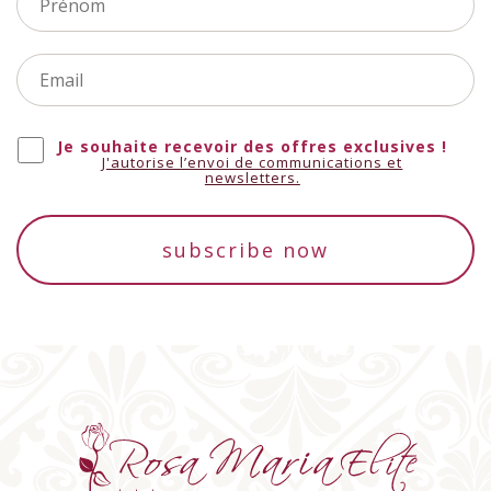
Je souhaite recevoir des offres exclusives !
J'autorise l’envoi de communications et
newsletters.
subscribe now