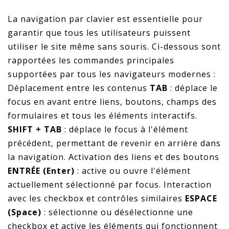
La navigation par clavier est essentielle pour
garantir que tous les utilisateurs puissent
utiliser le site même sans souris. Ci-dessous sont
rapportées les commandes principales
supportées par tous les navigateurs modernes :
Déplacement entre les contenus
TAB
: déplace le
focus en avant entre liens, boutons, champs des
formulaires et tous les éléments interactifs.
SHIFT + TAB
: déplace le focus à l'élément
précédent, permettant de revenir en arrière dans
la navigation. Activation des liens et des boutons
ENTRÉE (Enter)
: active ou ouvre l'élément
actuellement sélectionné par focus. Interaction
avec les checkbox et contrôles similaires
ESPACE
(Space)
: sélectionne ou désélectionne une
checkbox et active les éléments qui fonctionnent