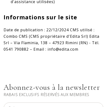
d'assistance utilisées)
Informations sur le site
Date de publication : 22/12/2024 CMS utilisé :
Combo CMS (CMS propriétaire d'Edita Srl) Edita
Srl – Via Flaminia, 138 – 47923 Rimini (RN) - Tél.
0541 790882 – Email : info@edita.com
Abonnez-vous à la newsletter
RABAIS EXCLUSIFS RÉSERVÉS AUX MEMBRES