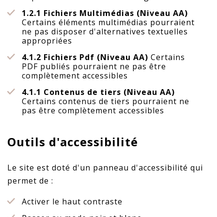
1.2.1 Fichiers Multimédias (Niveau AA)
Certains éléments multimédias pourraient
ne pas disposer d'alternatives textuelles
appropriées
4.1.2 Fichiers Pdf (Niveau AA)
Certains
PDF publiés pourraient ne pas être
complètement accessibles
4.1.1 Contenus de tiers (Niveau AA)
Certains contenus de tiers pourraient ne
pas être complètement accessibles
Outils d'accessibilité
Le site est doté d'un panneau d'accessibilité qui
permet de :
Activer le haut contraste