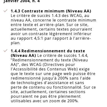
janvier 2004, n. 4
1.4.3 Contraste minimum (Niveau AA)
Le critère de succès 1.4.3 des WCAG, au
niveau AA, concerne le contraste minimum
entre texte et arrière-plan. Sur ce site,
actuellement, certains textes pourraient
avoir un contraste légèrement inférieur
au rapport 4,5:1 par rapport à l'arrière-
plan.
1.4.4 Redimensionnement du texte
(Niveau AA)
Le critère de succès 1.4.4,
"Redimensionnement du texte (Niveau
AA)", des WCAG (Directives pour
l'Accessibilité des Contenus Web) exige
que le texte sur une page web puisse être
redimensionné jusqu'à 200% sans l'aide
de technologies d'assistance et sans
perte de contenu ou fonctionnalité. Sur ce
site, actuellement, certaines sections
pourraient ne pas être pleinement
utilisables avec un zoom de 200%.