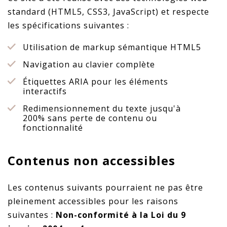
standard (HTML5, CSS3, JavaScript) et respecte
les spécifications suivantes :
Utilisation de markup sémantique HTML5
Navigation au clavier complète
Étiquettes ARIA pour les éléments
interactifs
Redimensionnement du texte jusqu'à
200% sans perte de contenu ou
fonctionnalité
Contenus non accessibles
Les contenus suivants pourraient ne pas être
pleinement accessibles pour les raisons
suivantes :
Non-conformité à la Loi du 9