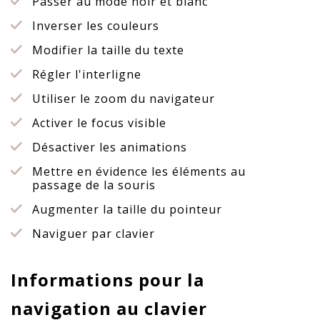
Passer au mode noir et blanc
Inverser les couleurs
Modifier la taille du texte
Régler l'interligne
Utiliser le zoom du navigateur
Activer le focus visible
Désactiver les animations
Mettre en évidence les éléments au
passage de la souris
Augmenter la taille du pointeur
Naviguer par clavier
Informations pour la
navigation au clavier