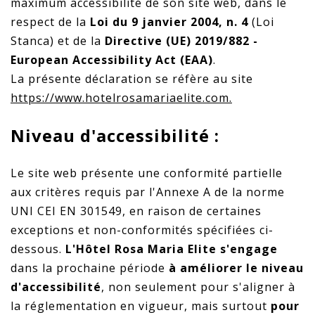
maximum accessibilité de son site web, dans le
respect de la
Loi du 9 janvier 2004, n. 4
(Loi
Stanca) et de la
Directive (UE) 2019/882 -
European Accessibility Act (EAA)
.
La présente déclaration se réfère au site
https://www.hotelrosamariaelite.com.
Niveau d'accessibilité :
Le site web présente une conformité partielle
aux critères requis par l'Annexe A de la norme
UNI CEI EN 301549, en raison de certaines
exceptions et non-conformités spécifiées ci-
dessous.
L'Hôtel Rosa Maria Elite s'engage
dans la prochaine période
à améliorer le niveau
d'accessibilité
, non seulement pour s'aligner à
la réglementation en vigueur, mais surtout
pour