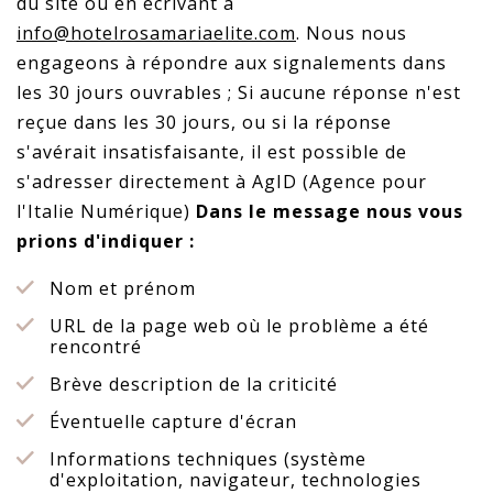
du site ou en écrivant à
info@hotelrosamariaelite.com
. Nous nous
engageons à répondre aux signalements dans
les 30 jours ouvrables ; Si aucune réponse n'est
reçue dans les 30 jours, ou si la réponse
s'avérait insatisfaisante, il est possible de
s'adresser directement à AgID (Agence pour
l'Italie Numérique)
Dans le message nous vous
prions d'indiquer :
Nom et prénom
URL de la page web où le problème a été
rencontré
Brève description de la criticité
Éventuelle capture d'écran
Informations techniques (système
d'exploitation, navigateur, technologies