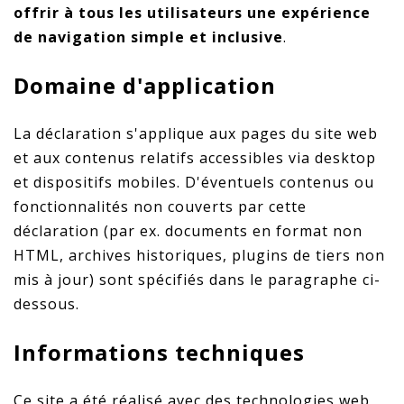
offrir à tous les utilisateurs une expérience
de navigation simple et inclusive
.
Domaine d'application
La déclaration s'applique aux pages du site web
et aux contenus relatifs accessibles via desktop
et dispositifs mobiles. D'éventuels contenus ou
fonctionnalités non couverts par cette
déclaration (par ex. documents en format non
HTML, archives historiques, plugins de tiers non
mis à jour) sont spécifiés dans le paragraphe ci-
dessous.
Informations techniques
Ce site a été réalisé avec des technologies web