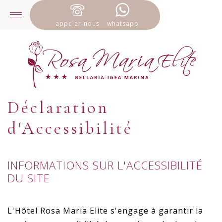
appeler-nous
whatsapp
Déclaration
d'Accessibilité
INFORMATIONS SUR L'ACCESSIBILITÉ
DU SITE
L'Hôtel Rosa Maria Elite s'engage à garantir la