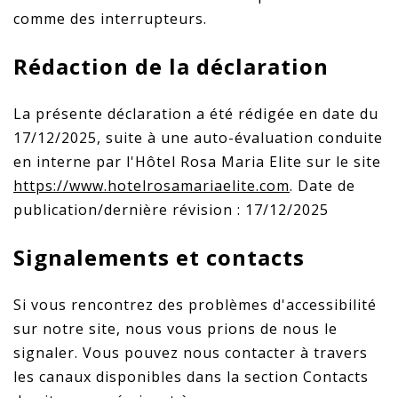
comme des interrupteurs.
Rédaction de la déclaration
La présente déclaration a été rédigée en date du
17/12/2025, suite à une auto-évaluation conduite
en interne par l'Hôtel Rosa Maria Elite sur le site
https://www.hotelrosamariaelite.com
. Date de
publication/dernière révision : 17/12/2025
Signalements et contacts
Si vous rencontrez des problèmes d'accessibilité
sur notre site, nous vous prions de nous le
signaler. Vous pouvez nous contacter à travers
les canaux disponibles dans la section Contacts